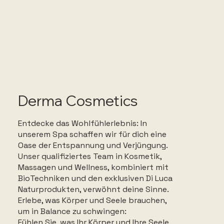
Derma Cosmetics
Entdecke das Wohlfühlerlebnis: In
unserem Spa schaffen wir für dich eine
Oase der Entspannung und Verjüngung.
Unser qualifiziertes Team in Kosmetik,
Massagen und Wellness, kombiniert mit
BioTechniken und den exklusiven Di Luca
Naturprodukten, verwöhnt deine Sinne.
Erlebe, was Körper und Seele brauchen,
um in Balance zu schwingen:
Fühlen Sie, was Ihr Körper und Ihre Seele