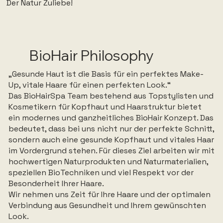
Der Natur Zuliebe!
BioHair Philosophy
„Gesunde Haut ist die Basis für ein perfektes Make-
Up, vitale Haare für einen perfekten Look.“
Das BioHairSpa Team bestehend aus Topstylisten und
Kosmetikern für Kopfhaut und Haarstruktur bietet
ein modernes und ganzheitliches BioHair Konzept. Das
bedeutet, dass bei uns nicht nur der perfekte Schnitt,
sondern auch eine gesunde Kopfhaut und vitales Haar
im Vordergrund stehen. Für dieses Ziel arbeiten wir mit
hochwertigen Naturprodukten und Naturmaterialien,
speziellen BioTechniken und viel Respekt vor der
Besonderheit Ihrer Haare.
Wir nehmen uns Zeit für Ihre Haare und der optimalen
Verbindung aus Gesundheit und Ihrem gewünschten
Look.