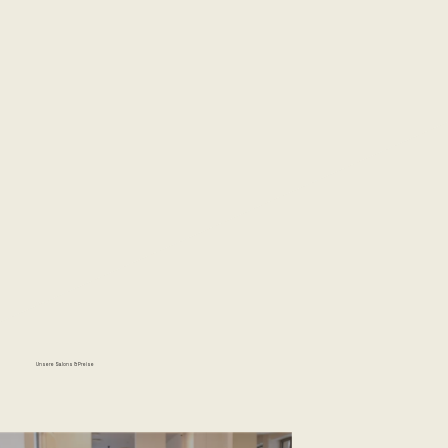
Unsere Salons & Preise