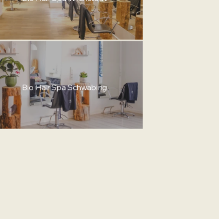
Bio Hair Spa Schwabing